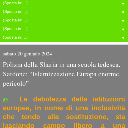
▼
▼
▼
▼
▼
sabato 20 gennaio 2024
Polizia della Sharia in una scuola tedesca.
Sardone: “Islamizzazione Europa enorme
pericolo”
La debolezza delle istituzioni
@
-
europee, in nome di una inclusività
che tende alla sostituzione, sta
lasciando campo libero a una