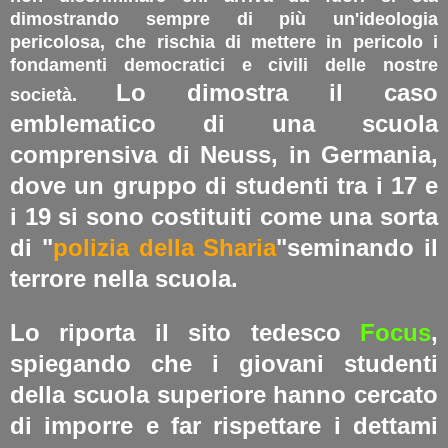
dimostrando sempre di più un'ideologia
pericolosa, che rischia di mettere in pericolo i
fondamenti democratici e civili delle nostre
Lo dimostra il caso
società.
emblematico di una scuola
comprensiva di Neuss, in Germania,
dove un gruppo di studenti tra i 17 e
i 19 si sono costituiti come una sorta
di "
polizia della Sharia
"seminando il
terrore nella scuola.
Lo riporta il sito tedesco
Focus
,
spiegando che i giovani studenti
della scuola superiore hanno cercato
di imporre e far rispettare i dettami