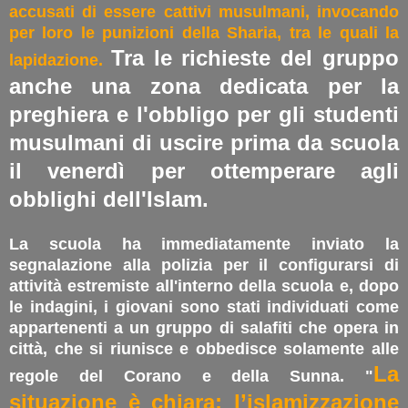
accusati di essere cattivi musulmani, invocando
per loro le punizioni della Sharia, tra le quali la
Tra le richieste del gruppo
lapidazione.
anche una zona dedicata per la
preghiera e l'obbligo per gli studenti
musulmani di uscire prima da scuola
il venerdì per ottemperare agli
obblighi dell'Islam.
La scuola ha immediatamente inviato la
segnalazione alla polizia per il configurarsi di
attività estremiste all'interno della scuola e, dopo
le indagini, i giovani sono stati individuati come
appartenenti a un gruppo di salafiti che opera in
città, che si riunisce e obbedisce solamente alle
La
regole del Corano e della Sunna. "
situazione è chiara: l’islamizzazione