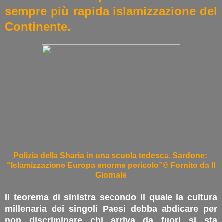
sempre più rapida islamizzazione del
Continente.
Polizia della Sharia in una scuola tedesca. Sardone:
“Islamizzazione Europa enorme pericolo”© Fornito da Il
Giornale
Il teorema di sinistra secondo il quale la cultura
millenaria dei singoli Paesi debba abdicare per
non discriminare chi arriva da fuori si sta