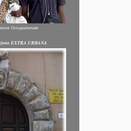
zione Occupazionale
itazione EXTRA URBANA