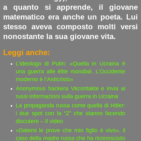
a quanto si apprende, il giovane
matematico era anche un poeta. Lui
stesso aveva composto molti versi
nonostante la sua giovane vita.
Leggi anche:
L’ideologo di Putin: «Quella in Ucraina è
una guerra alle élite mondiali. L’Occidente
moderno è l’Anticristo»
Anonymous hackera Vkcontakte e invia ai
russi informazioni sulla guerra in Ucraina
La propaganda russa come quella di Hitler:
i due spot con la “Z” che stanno facendo
discutere – Il video
«Datemi le prove che mio figlio è vivo», il
caso della madre russa che ha riconosciuto