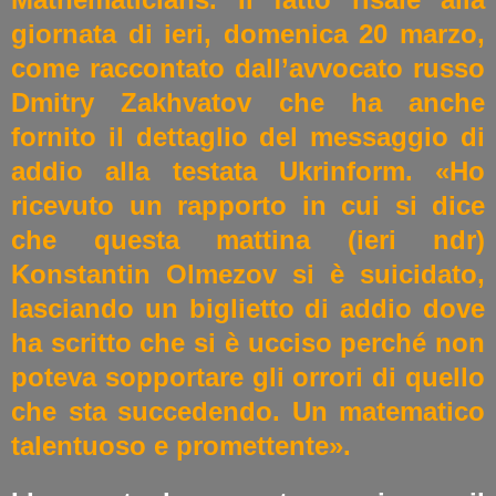
giornata di ieri, domenica 20 marzo,
come raccontato dall’avvocato russo
Dmitry Zakhvatov che ha anche
fornito il dettaglio del messaggio di
addio alla testata Ukrinform. «Ho
ricevuto un rapporto in cui si dice
che questa mattina (ieri ndr)
Konstantin Olmezov si è suicidato,
lasciando un biglietto di addio dove
ha scritto che si è ucciso perché non
poteva sopportare gli orrori di quello
che sta succedendo. Un matematico
talentuoso e promettente».