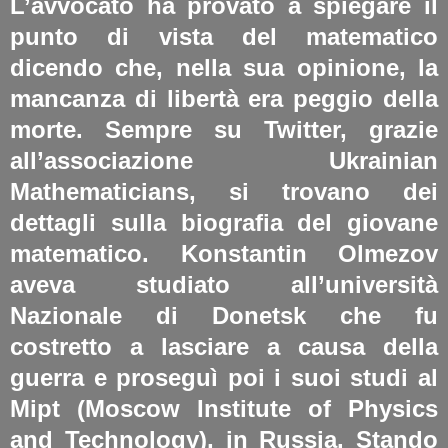
L’avvocato ha provato a spiegare il
punto di vista del matematico
dicendo che, nella sua opinione, la
mancanza di libertà era peggio della
morte. Sempre su Twitter, grazie
all’associazione Ukrainian
Mathematicians, si trovano dei
dettagli sulla biografia del giovane
matematico. Konstantin Olmezov
aveva studiato all’università
Nazionale di Donetsk che fu
costretto a lasciare a causa della
guerra e proseguì poi i suoi studi al
Mipt (Moscow Institute of Physics
and Technology), in Russia. Stando