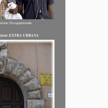
zione Occupazionale
itazione EXTRA URBANA