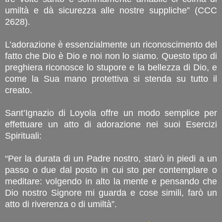
umiltà e dà sicurezza alle nostre suppliche” (CCC
2628).
L’adorazione è essenzialmente un riconoscimento del
fatto che Dio è Dio e noi non lo siamo. Questo tipo di
preghiera riconosce lo stupore e la bellezza di Dio, e
come la Sua mano protettiva si stenda su tutto il
creato.
Sant’Ignazio di Loyola offre un modo semplice per
effettuare un atto di adorazione nei suoi Esercizi
Spirituali:
“Per la durata di un Padre nostro, starò in piedi a un
passo o due dal posto in cui sto per contemplare o
meditare: volgendo in alto la mente e pensando che
Dio nostro Signore mi guarda e cose simili, farò un
atto di riverenza o di umiltà”.