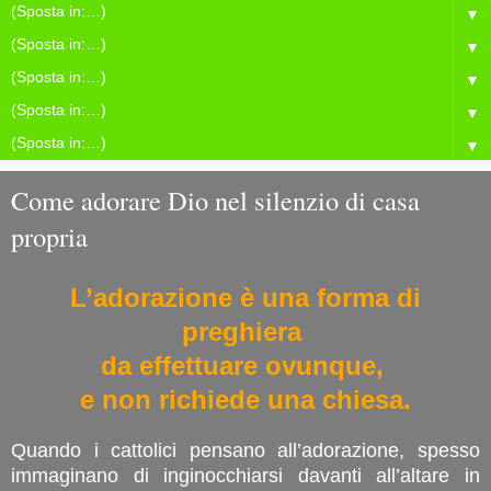
▼
▼
▼
▼
▼
Come adorare Dio nel silenzio di casa
propria
L’adorazione è una forma di
preghiera
da effettuare ovunque,
e non richiede una chiesa.
Quando i cattolici pensano all’adorazione, spesso
immaginano di inginocchiarsi davanti all’altare in