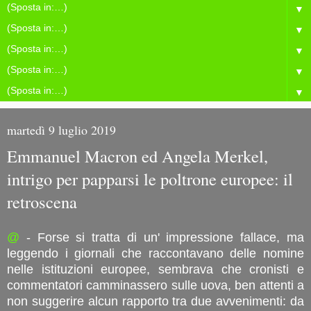
▼
▼
▼
▼
▼
martedì 9 luglio 2019
Emmanuel Macron ed Angela Merkel,
intrigo per papparsi le poltrone europee: il
retroscena
@
- Forse si tratta di un' impressione fallace, ma
leggendo i giornali che raccontavano delle nomine
nelle istituzioni europee, sembrava che cronisti e
commentatori camminassero sulle uova, ben attenti a
non suggerire alcun rapporto tra due avvenimenti: da