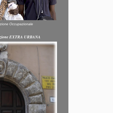
zione Occupazionale
itazione EXTRA URBANA