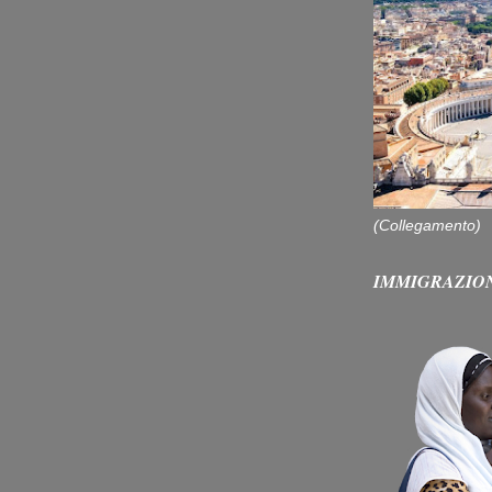
(Collegamento)
IMMIGRAZIO