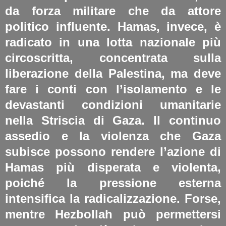
da forza militare che da attore
politico influente. Hamas, invece, è
radicato in una lotta nazionale più
circoscritta, concentrata sulla
liberazione della Palestina, ma deve
fare i conti con l’isolamento e le
devastanti condizioni umanitarie
nella Striscia di Gaza. Il continuo
assedio e la violenza che Gaza
subisce possono rendere l’azione di
Hamas più disperata e violenta,
poiché la pressione esterna
intensifica la radicalizzazione. Forse,
mentre Hezbollah può permettersi