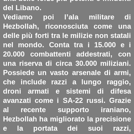
del Libano.
Vediamo poi l’ala militare di
Hezbollah, riconosciuta come una
delle più forti tra le milizie non statali
nel mondo.
Conta tra i 15.000 e i
20.000 combattenti addestrati, con
una riserva di circa 30.000 miliziani.
Possiede un vasto arsenale di armi,
che include razzi a lungo raggio,
droni armati e sistemi di difesa
avanzati come i SA-22 russi.
Grazie
al recente supporto iraniano,
Hezbollah ha migliorato la precisione
e la portata dei suoi razzi,