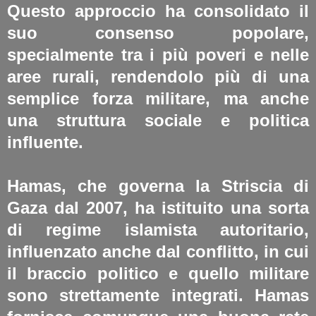
Questo approccio ha consolidato il
suo consenso popolare,
specialmente tra i più poveri e nelle
aree rurali, rendendolo più di una
semplice forza militare, ma anche
una struttura sociale e politica
influente.
Hamas, che governa la Striscia di
Gaza dal 2007, ha istituito una sorta
di regime islamista autoritario,
influenzato anche dal conflitto, in cui
il braccio politico e quello militare
sono strettamente integrati. Hamas