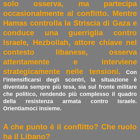
solo osserva, ma partecipa
occasionalmente al conflitto. Mentre
Hamas controlla la Striscia di Gaza e
conduce una guerriglia contro
Israele, Hezbollah, attore chiave nel
contesto libanese, osserva
attentamente e interviene
strategicamente nelle tensioni.
Con
l’intensificarsi degli scontri, la situazione è
diventata sempre più tesa, sia sul fronte militare
che politico, rendendo più complesso il quadro
della resistenza armata contro Israele.
Orientiamoci insieme.
A che punto è il conflitto? Che ruolo
ha il Libano?