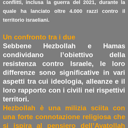
conflitti, inclusa la guerra del 2021, durante la
quale ha lanciato oltre 4.000 razzi contro il
territorio israeliani.
Un confronto tra i due
Sebbene Hezbollah e Hamas
condividano l’obiettivo della
resistenza contro Israele, le loro
differenze sono significative in vari
aspetti tra cui ideologia, alleanze e il
loro rapporto con i civili nei rispettivi
territori.
Hezbollah è una milizia sciita con
una forte connotazione religiosa che
si ispira al pensiero dell’Ayatollah