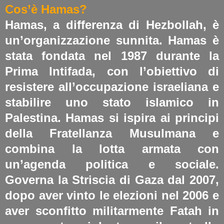
Cos’è Hamas?
Hamas, a differenza di Hezbollah, è
un’organizzazione sunnita. Hamas è
stata fondata nel 1987 durante la
Prima Intifada, con l’obiettivo di
resistere all’occupazione israeliana e
stabilire uno stato islamico in
Palestina.
Hamas si ispira ai principi
della Fratellanza Musulmana e
combina la lotta armata con
un’agenda politica e sociale.
Governa la Striscia di Gaza dal 2007,
dopo aver vinto le elezioni nel 2006 e
aver sconfitto militarmente Fatah in