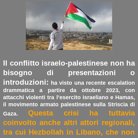
Il conflitto israelo-palestinese non ha
bisogno di presentazioni o
introduzioni:
ha visto una recente escalation
drammatica a partire da ottobre 2023, con
attacchi violenti tra l’esercito israeliano e Hamas,
il movimento armato palestinese sulla Striscia di
Questa crisi ha tuttavia
Gaza.
coinvolto anche altri attori regionali,
tra cui Hezbollah in Libano, che non