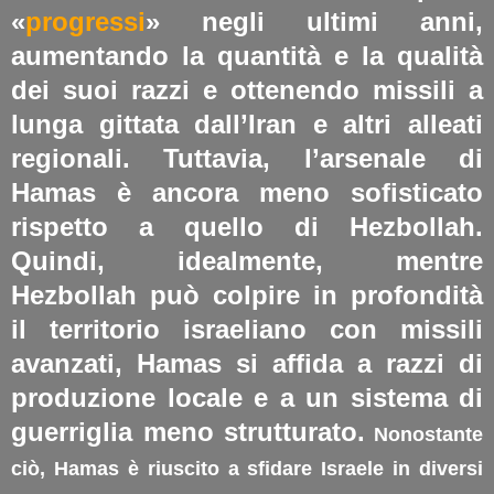
«
progressi
» negli ultimi anni,
aumentando la quantità e la qualità
dei suoi razzi e ottenendo missili a
lunga gittata dall’Iran e altri alleati
regionali.
Tuttavia, l’arsenale di
Hamas è ancora meno sofisticato
rispetto a quello di Hezbollah.
Quindi, idealmente, mentre
Hezbollah può colpire in profondità
il territorio israeliano con missili
avanzati, Hamas si affida a razzi di
produzione locale e a un sistema di
guerriglia meno strutturato.
Nonostante
ciò, Hamas è riuscito a sfidare Israele in diversi