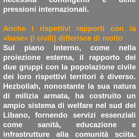
pressioni internazionali​.
Anche i rispettivi rapporti con la
«base» (i civili) differisce di molto
Sul piano interno, come nella
proiezione esterna, il rapporto dei
due gruppi con la popolazione civile
dei loro rispettivi territori è diverso.
Hezbollah, nonostante la sua natura
di milizia armata, ha costruito un
ampio sistema di welfare nel sud del
Libano, fornendo servizi essenziali
come sanità, educazione e
infrastrutture alla comunità sciita.