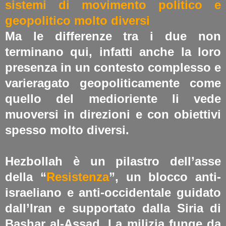
sistemi di movimento politico e
geopolitico molto diversi
Ma le differenze tra i due non
terminano qui, infatti anche la loro
presenza in un contesto complesso e
varieragato geopoliticamente come
quello del medioriente li vede
muoversi in direzioni e con obiettivi
spesso molto diversi.
Hezbollah è un pilastro dell’asse
della “
Resistenza
”, un blocco anti-
israeliano e anti-occidentale guidato
dall’Iran e supportato dalla Siria di
Bashar al-Assad. La milizia funge da