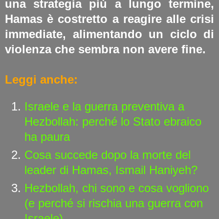
una strategia più a lungo termine,
Hamas è costretto a reagire alle crisi
immediate, alimentando un ciclo di
violenza che sembra non avere fine.
Leggi anche:
Israele e la guerra preventiva a
Hezbollah: perché lo Stato ebraico
ha paura
Cosa succede dopo la morte del
leader di Hamas, Ismail Haniyeh?
Hezbollah, chi sono e cosa vogliono
(e perché si rischia una guerra con
Israele)