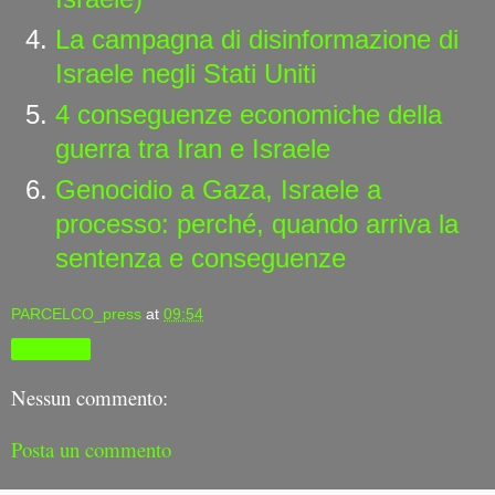
La campagna di disinformazione di
Israele negli Stati Uniti
4 conseguenze economiche della
guerra tra Iran e Israele
Genocidio a Gaza, Israele a
processo: perché, quando arriva la
sentenza e conseguenze
PARCELCO_press
at
09:54
Condividi
Nessun commento:
Posta un commento