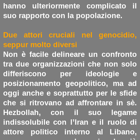
hanno ulteriormente complicato il
suo rapporto con la popolazione​.
Due attori cruciali nel genocidio,
seppur molto diversi
Non è facile delineare un confronto
tra due organizzazioni che non solo
differiscono per ideologie e
posizionamento geopolitico, ma ad
oggi anche e soprattutto per le sfide
che si ritrovano ad affrontare in sè.
Hezbollah, con il suo legame
indissolubile con l’Iran e il ruolo di
attore politico interno al Libano,