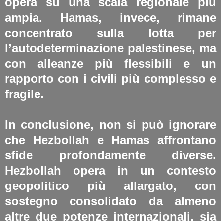
opera su una scala regionale più
ampia. Hamas, invece, rimane
concentrato sulla lotta per
l’autodeterminazione palestinese, ma
con alleanze più flessibili e un
rapporto con i civili più complesso e
fragile.
In conclusione, non si può ignorare
che Hezbollah e Hamas affrontano
sfide profondamente diverse.
Hezbollah opera in un contesto
geopolitico più allargato, con
sostegno consolidato da almeno
altre due potenze internazionali, sia