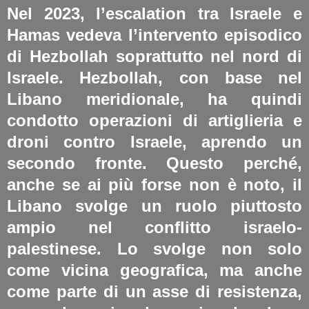
Nel 2023, l’escalation tra Israele e
Hamas vedeva l’intervento episodico
di Hezbollah soprattutto nel nord di
Israele. Hezbollah, con base nel
Libano meridionale, ha quindi
condotto operazioni di artiglieria e
droni contro Israele, aprendo un
secondo fronte. Questo perché,
anche se ai più forse non è noto, il
Libano svolge un ruolo piuttosto
ampio nel conflitto israelo-
palestinese. Lo svolge non solo
come vicina geografica, ma anche
come parte di un asse di resistenza,