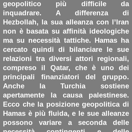
geopolitico più difficile da
inquadrare. A differenza di
Hezbollah, la sua alleanza con l’Iran
non è basata su affinità ideologiche
ma su necessità tattiche.
Hamas ha
cercato quindi di bilanciare le sue
relazioni tra diversi attori regionali,
compreso il Qatar, che è uno dei
principali finanziatori del gruppo.
Anche la Turchia sostiene
apertamente la causa palestinese.
Ecco che la posizione geopolitica di
Hamas è più fluida, e le sue alleanze
possono variare a seconda delle
necessità contingenti e delle