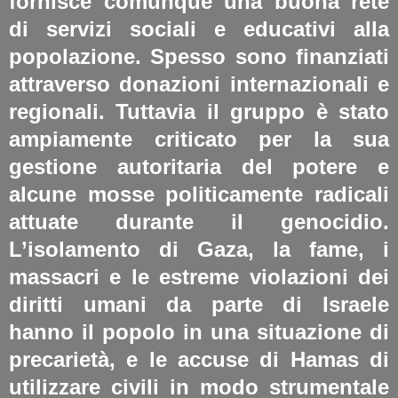
fornisce comunque una buona rete
di servizi sociali e educativi alla
popolazione. Spesso sono finanziati
attraverso donazioni internazionali e
regionali. Tuttavia il gruppo è stato
ampiamente criticato per la sua
gestione autoritaria del potere e
alcune mosse politicamente radicali
attuate durante il genocidio.
L’isolamento di Gaza, la fame, i
massacri e le estreme violazioni dei
diritti umani da parte di Israele
hanno il popolo in una situazione di
precarietà, e le accuse di Hamas di
utilizzare civili in modo strumentale