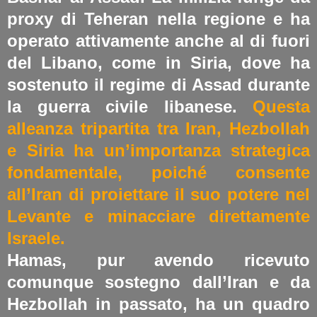
proxy di Teheran nella regione e ha
operato attivamente anche al di fuori
del Libano, come in Siria, dove ha
sostenuto il regime di Assad durante
la guerra civile libanese.
Questa
alleanza tripartita tra Iran, Hezbollah
e Siria ha un’importanza strategica
fondamentale, poiché consente
all’Iran di proiettare il suo potere nel
Levante e minacciare direttamente
Israele​.
Hamas, pur avendo ricevuto
comunque sostegno dall’Iran e da
Hezbollah in passato, ha un quadro