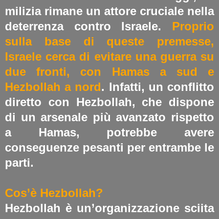
milizia rimane un attore cruciale nella
deterrenza contro Israele.
Proprio
sulla base di queste premesse,
Israele cerca di evitare una guerra su
due fronti, con Hamas a sud e
Hezbollah a nord
. Infatti, un conflitto
diretto con Hezbollah, che dispone
di un arsenale più avanzato rispetto
a Hamas, potrebbe avere
conseguenze pesanti per entrambe le
parti.
Cos’è Hezbollah?
Hezbollah è un’organizzazione sciita