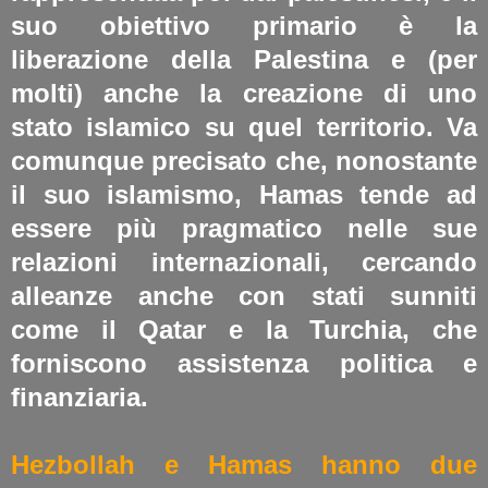
suo obiettivo primario è la
liberazione della Palestina e (per
molti) anche la creazione di uno
stato islamico su quel territorio.
Va
comunque precisato che, nonostante
il suo islamismo, Hamas tende ad
essere più pragmatico nelle sue
relazioni internazionali, cercando
alleanze anche con stati sunniti
come il Qatar e la Turchia, che
forniscono assistenza politica e
finanziaria.
Hezbollah e Hamas hanno due