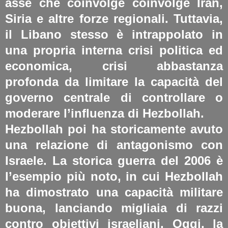
asse che coinvolge coinvolge Iran,
Siria e altre forze regionali. Tuttavia,
il Libano stesso è intrappolato in
una propria interna crisi politica ed
economica, crisi abbastanza
profonda da limitare la capacità del
governo centrale di controllare o
moderare l’influenza di Hezbollah.
Hezbollah poi ha storicamente avuto
una relazione di antagonismo con
Israele. La storica guerra del 2006 è
l’esempio più noto, in cui Hezbollah
ha dimostrato una capacità militare
buona, lanciando migliaia di razzi
contro obiettivi israeliani. Oggi, la