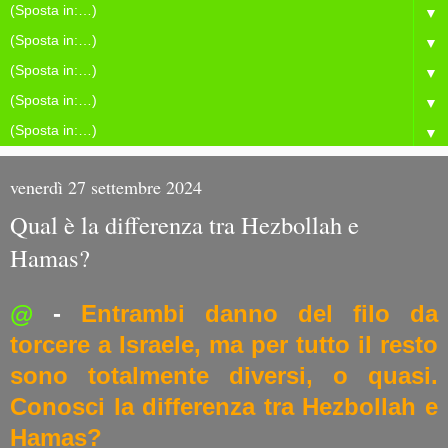
▼
▼
▼
▼
▼
venerdì 27 settembre 2024
Qual è la differenza tra Hezbollah e
Hamas?
@
-
Entrambi danno del filo da
torcere a Israele, ma per tutto il resto
sono totalmente diversi, o quasi.
Conosci la differenza tra Hezbollah e
Hamas?