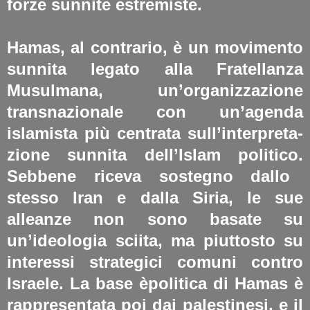
forze sunnite estremiste​.
Hamas, al contrario, è un movimento
sunnita legato alla Fratellanza
Musulmana, un’organizzazione
transnazionale con un’agenda
islamista più centrata sull’interpreta-
zione sunnita dell’Islam politico.
Sebbene riceva sostegno dallo
stesso Iran e dalla Siria, le sue
alleanze non sono basate su
un’ideologia sciita, ma piuttosto su
interessi strategici comuni contro
Israele. La base èpolitica di Hamas è
rappresentata poi dai palestinesi, e il