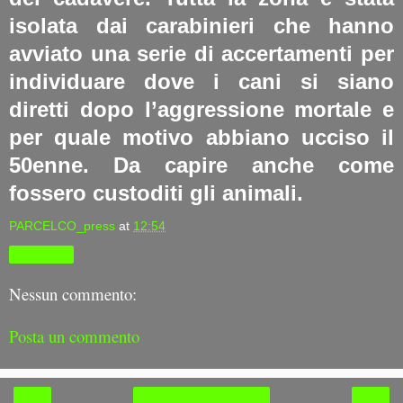
isolata dai carabinieri che hanno
avviato una serie di accertamenti per
individuare dove i cani si siano
diretti dopo l’aggressione mortale e
per quale motivo abbiano ucciso il
50enne. Da capire anche come
fossero custoditi gli animali.
PARCELCO_press
at
12:54
Condividi
Nessun commento:
Posta un commento
‹
›
Home page