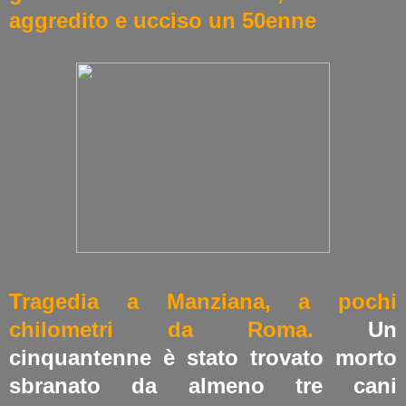
aggredito e ucciso un 50enne
Tragedia a Manziana, a pochi
chilometri da Roma.
Un
cinquantenne è stato trovato morto
sbranato da almeno tre cani