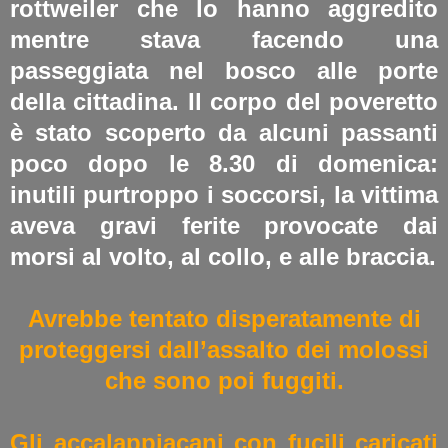
rottweiler che lo hanno aggredito
mentre stava facendo una
passeggiata nel bosco alle porte
della cittadina. Il corpo del poveretto
è stato scoperto da alcuni passanti
poco dopo le 8.30 di domenica:
inutili purtroppo i soccorsi, la vittima
aveva gravi ferite provocate dai
morsi al volto, al collo, e alle braccia.
Avrebbe tentato disperatamente di
proteggersi dall’assalto dei molossi
che sono poi fuggiti.
Gli accalappiacani con fucili caricati