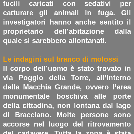
fucili caricati con sedativi per
catturare gli animali in fuga. Gli
investigatori hanno anche sentito il
proprietario dell’abitazione dalla
quale si sarebbero allontanati.
Le indagini sul branco di molossi
Il corpo dell’uomo è stato trovato in
via Poggio della Torre, all’interno
della Macchia Grande, ovvero l’area
monumentale boschiva alle porte
della cittadina, non lontana dal lago
di Bracciano. Molte persone sono
accorse nel luogo del ritrovamento
del cadavere. Tutta la zona è stata