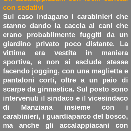
con sedativi
Sul caso indagano i carabinieri che
stanno dando la caccia ai cani che
erano probabilmente fuggiti da un
giardino privato poco distante. La
vittima era vestita in maniera
sportiva, e non si esclude stesse
facendo jogging, con una maglietta e
pantaloni corti, oltre a un paio di
scarpe da ginnastica. Sul posto sono
intervenuti il sindaco e il vicesindaco
di Manziana insieme con i
carabinieri, i guardiaparco del bosco,
ma anche gli accalappiacani con