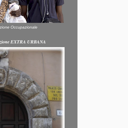
zione Occupazionale
itazione EXTRA URBANA