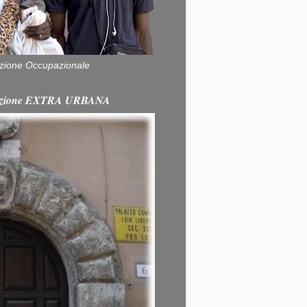
zione Occupazionale
itazione EXTRA URBANA