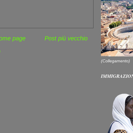
ome page
Post più vecchio
)
(Collegamento)
IMMIGRAZIO