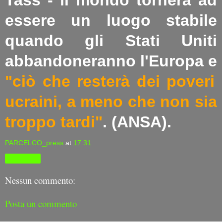
essere un luogo stabile
quando gli Stati Uniti
abbandoneranno l'Europa e
"ciò che resterà dei poveri
ucraini, a meno che non sia
troppo tardi"
. (ANSA).
PARCELCO_press
at
17:31
Condividi
Nessun commento:
Posta un commento