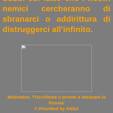
nemici cercheranno di
sbranarci o addirittura di
distruggerci all'infinito.
Medvedev, 'l'Occidente è pronto a sbranare la
Russia'
© Provided by ANSA