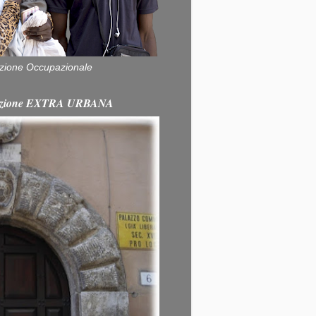
zione Occupazionale
itazione EXTRA URBANA