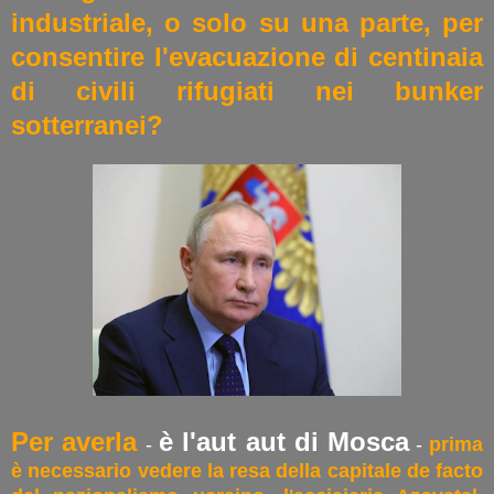
industriale, o solo su una parte, per
consentire l'evacuazione di centinaia
di civili rifugiati nei bunker
sotterranei?
Per averla
è l'aut aut di Mosca
-
-
prima
è necessario vedere la resa della capitale de facto