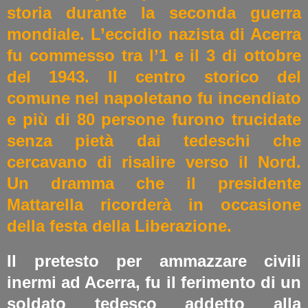
storia durante la seconda guerra
mondiale. L’eccidio nazista di Acerra
fu commesso tra l’1 e il 3 di ottobre
del 1943. Il centro storico del
comune nel napoletano fu incendiato
e più di 80 persone furono trucidate
senza pietà dai tedeschi che
cercavano di risalire verso il Nord.
Un dramma che il presidente
Mattarella ricorderà in occasione
della festa della Liberazione.
Il pretesto per ammazzare civili
inermi ad Acerra, fu il ferimento di un
soldato tedesco addetto alla