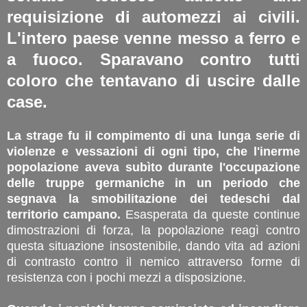
requisizione di automezzi ai civili.
L'intero paese venne messo a ferro e
a fuoco. Sparavano contro tutti
coloro che tentavano di uscire dalle
case.
La strage fu il compimento di una lunga serie di
violenze e vessazioni di ogni tipo, che l'inerme
popolazione aveva subìto durante l'occupazione
delle truppe germaniche in un periodo che
segnava la smobilitazione dei tedeschi dal
territorio campano.
Esasperata da queste continue
dimostrazioni di forza, la popolazione reagì contro
questa situazione insostenibile, dando vita ad azioni
di contrasto contro il nemico attraverso forme di
resistenza con i pochi mezzi a disposizione.