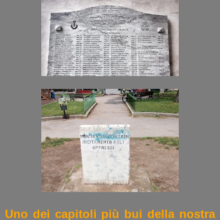
Uno dei capitoli più bui della nostra