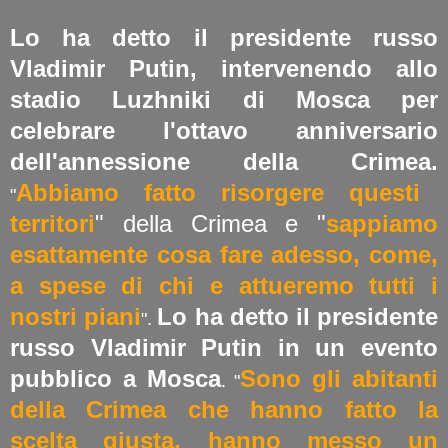
Lo ha detto il presidente russo
Vladimir Putin, intervenendo allo
stadio Luzhniki di Mosca per
celebrare l'ottavo anniversario
dell'annessione della Crimea.
Abbiamo fatto risorgere questi
"
territori
" della Crimea e "
sappiamo
esattamente cosa fare adesso, come,
a spese di chi e attueremo tutti i
nostri piani
Lo ha detto il presidente
".
russo Vladimir Putin in un evento
pubblico a Mosca
Sono gli abitanti
. "
della Crimea che hanno fatto la
scelta giusta, hanno messo un