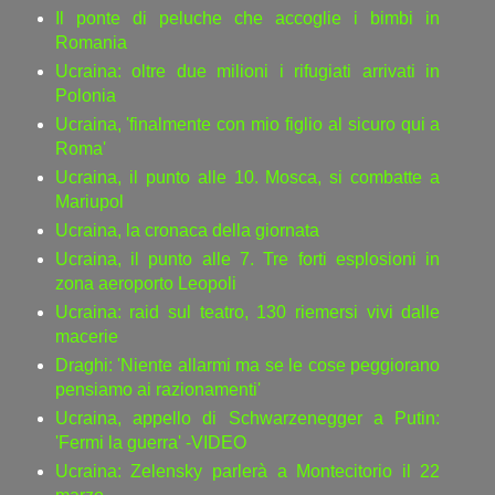
Il ponte di peluche che accoglie i bimbi in
Romania
Ucraina: oltre due milioni i rifugiati arrivati in
Polonia
Ucraina, 'finalmente con mio figlio al sicuro qui a
Roma'
Ucraina, il punto alle 10. Mosca, si combatte a
Mariupol
Ucraina, la cronaca della giornata
Ucraina, il punto alle 7. Tre forti esplosioni in
zona aeroporto Leopoli
Ucraina: raid sul teatro, 130 riemersi vivi dalle
macerie
Draghi: 'Niente allarmi ma se le cose peggiorano
pensiamo ai razionamenti'
Ucraina, appello di Schwarzenegger a Putin:
'Fermi la guerra' -VIDEO
Ucraina: Zelensky parlerà a Montecitorio il 22