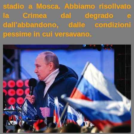
stadio a Mosca. Abbiamo risollvato
la Crimea dal degrado e
dall'abbandono, dalle condizioni
pessime in cui versavano.