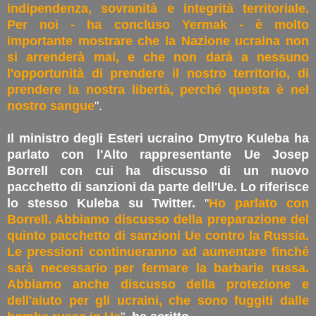
indipendenza, sovranità e integrità territoriale.
Per noi - ha concluso Yermak - è molto
importante mostrare che la Nazione ucraina non
si arrenderà mai, e che non darà a nessuno
l'opportunità di prendere il nostro territorio, di
prendere la nostra libertà, perché questa è nel
nostro sangue
".
Il ministro degli Esteri ucraino Dmytro Kuleba ha
parlato con l'Alto rappresentante Ue Josep
Borrell con cui ha discusso di un nuovo
pacchetto di sanzioni da parte dell'Ue. Lo riferisce
lo stesso Kuleba su Twitter.
"
Ho parlato con
Borrell. Abbiamo discusso della preparazione del
quinto pacchetto di sanzioni Ue contro la Russia.
Le pressioni continueranno ad aumentare finché
sarà necessario per fermare la barbarie russa.
Abbiamo anche discusso della protezione e
dell'aiuto per gli ucraini, che sono fuggiti dalle