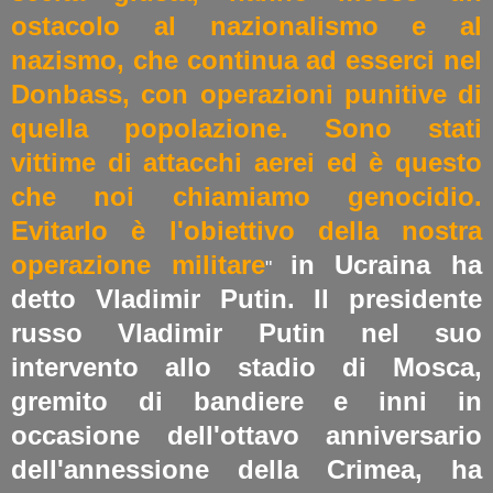
ostacolo al nazionalismo e al
nazismo, che continua ad esserci nel
Donbass, con operazioni punitive di
quella popolazione. Sono stati
vittime di attacchi aerei ed è questo
che noi chiamiamo genocidio.
Evitarlo è l'obiettivo della nostra
operazione militare
in Ucraina ha
"
detto Vladimir Putin. Il presidente
russo Vladimir Putin nel suo
intervento allo stadio di Mosca,
gremito di bandiere e inni in
occasione dell'ottavo anniversario
dell'annessione della Crimea, ha