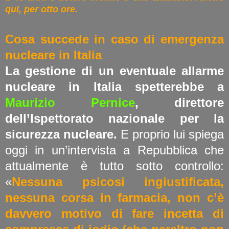
qui, per otto ore.
Cosa succede in caso di emergenza
nucleare in Italia
La gestione di un eventuale allarme
nucleare in Italia spetterebbe a
Maurizio Pernice
, direttore
dell’Ispettorato nazionale per la
sicurezza nucleare.
E proprio lui spiega
oggi in un’intervista a Repubblica che
attualmente è tutto sotto controllo:
«
Nessuna psicosi ingiustificata,
nessuna corsa in farmacia, non c’è
davvero motivo di fare incetta di