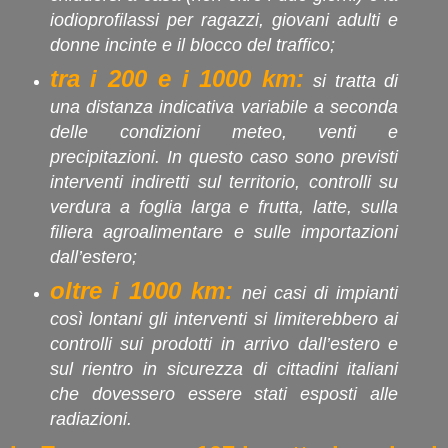
iodioprofilassi per ragazzi, giovani adulti e
donne incinte e il blocco del traffico;
tra i 200 e i 1000 km:
si tratta di
una distanza indicativa variabile a seconda
delle condizioni meteo, venti e
precipitazioni. In questo caso sono previsti
interventi indiretti sul territorio, controlli su
verdura a foglia larga e frutta, latte, sulla
filiera agroalimentare e sulle importazioni
dall’estero;
oltre i 1000 km:
nei casi di impianti
così lontani gli interventi si limiterebbero ai
controlli sui prodotti in arrivo dall’estero e
sul rientro in sicurezza di cittadini italiani
che dovessero essere stati esposti alle
radiazioni.