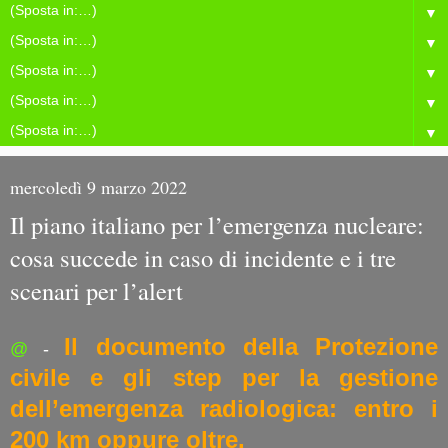
▼
▼
▼
▼
▼
mercoledì 9 marzo 2022
Il piano italiano per l’emergenza nucleare:
cosa succede in caso di incidente e i tre
scenari per l’alert
Il documento della Protezione
@
-
civile e gli step per la gestione
dell’emergenza radiologica: entro i
200 km oppure oltre.