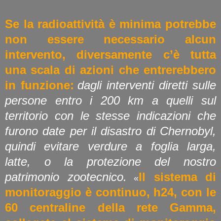
Se la radioattività è minima potrebbe
non essere necessario alcun
intervento, diversamente c’è tutta
una scala di azioni che entrerebbero
in funzione:
dagli interventi diretti sulle
persone entro i 200 km a quelli sul
territorio con le stesse indicazioni che
furono date per il disastro di Chernobyl,
quindi evitare verdure a foglia larga,
latte, o la protezione del nostro
patrimonio zootecnico.
Il sistema di
«
monitoraggio è continuo, h24, con le
60 centraline della rete Gamma,