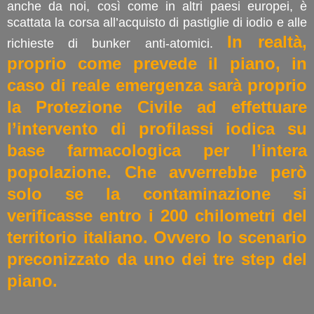
anche da noi, così come in altri paesi europei, è
scattata la corsa all’acquisto di pastiglie di iodio e alle
In realtà,
richieste di bunker anti-atomici.
proprio come prevede il piano, in
caso di reale emergenza sarà proprio
la Protezione Civile ad effettuare
l’intervento di profilassi iodica su
base farmacologica per l’intera
popolazione. Che avverrebbe però
solo se la contaminazione si
verificasse entro i 200 chilometri del
territorio italiano. Ovvero lo scenario
preconizzato da uno dei tre step del
piano.