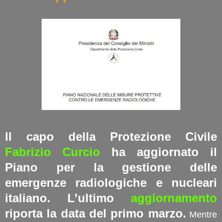
Il capo della Protezione Civile
Fabrizio Curcio
ha aggiornato il
Piano per la gestione delle
emergenze radiologiche e nucleari
italiano. L’ultimo
aggiornamento
riporta la data del primo marzo.
Mentre