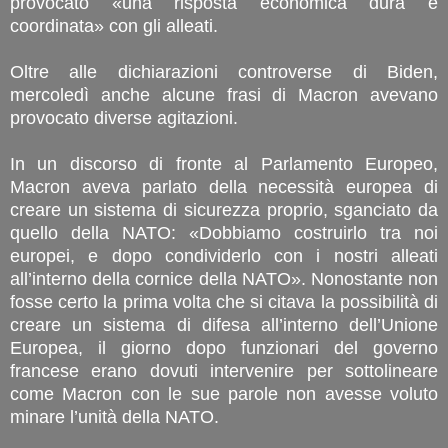
provocato «una risposta economica dura e
coordinata» con gli alleati.
Oltre alle dichiarazioni controverse di Biden,
mercoledì anche alcune frasi di Macron avevano
provocato diverse agitazioni.
In un discorso di fronte al Parlamento Europeo,
Macron aveva parlato della necessità europea di
creare un sistema di sicurezza proprio, sganciato da
quello della NATO: «Dobbiamo costruirlo tra noi
europei, e dopo condividerlo con i nostri alleati
all’interno della cornice della NATO». Nonostante non
fosse certo la prima volta che si citava la possibilità di
creare un sistema di difesa all’interno dell’Unione
Europea, il giorno dopo funzionari del governo
francese erano dovuti intervenire per sottolineare
come Macron con le sue parole non avesse voluto
minare l’unità della NATO.