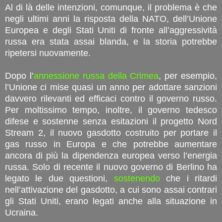
Al di là delle intenzioni, comunque, il problema è che
negli ultimi anni la risposta della NATO, dell’Unione
Europea e degli Stati Uniti di fronte all’aggressività
russa era stata assai blanda, e la storia potrebbe
ripetersi nuovamente.
Dopo l’
annessione russa della Crimea
, per esempio,
l’Unione ci mise quasi un anno per adottare sanzioni
davvero rilevanti ed efficaci contro il governo russo.
Per moltissimo tempo, inoltre, il governo tedesco
difese e sostenne senza esitazioni il progetto Nord
Stream 2, il nuovo gasdotto costruito per portare il
gas russo in Europa e che potrebbe aumentare
ancora di più la dipendenza europea verso l’energia
russa. Solo di recente il nuovo governo di Berlino ha
legato le due questioni,
sostenendo
che i ritardi
nell’attivazione del gasdotto, a cui sono assai contrari
gli Stati Uniti, erano legati anche alla situazione in
Ucraina.