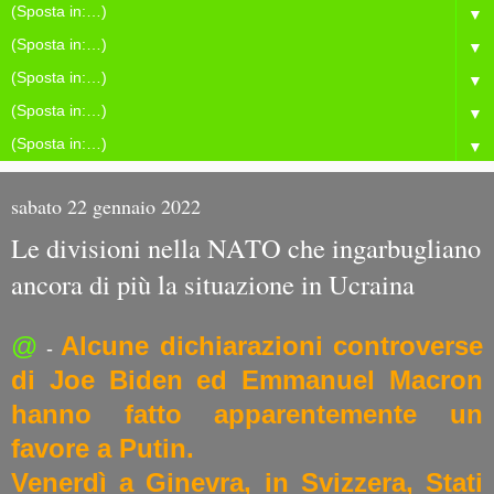
▼
▼
▼
▼
▼
sabato 22 gennaio 2022
Le divisioni nella NATO che ingarbugliano
ancora di più la situazione in Ucraina
@
Alcune dichiarazioni controverse
-
di Joe Biden ed Emmanuel Macron
hanno fatto apparentemente un
favore a Putin.
Venerdì a Ginevra, in Svizzera, Stati