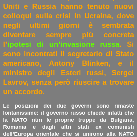
Uniti e Russia hanno tenuto nuovi
colloqui sulla crisi in Ucraina, dove
negli ultimi giorni è sembrata
diventare sempre più concreta
l’
ipotesi di un’invasione russa
. Si
sono incontrati il segretario di Stato
americano, Antony Blinken, e il
ministro degli Esteri russi, Sergei
Lavrov, senza però riuscire a trovare
un accordo.
Le posizioni dei due governi sono rimaste
lontanissime: il governo russo chiede infatti che
la NATO ritiri le proprie truppe da Bulgaria,
Romania e dagli altri stati ex comunisti
dell’Europa orientale che si unirono alla NATO