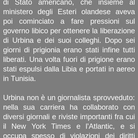
di Stato americano, che insieme al
ministero degli Esteri olandese aveva
poi cominciato a fare pressioni sul
governo libico per ottenere la liberazione
di Urbina e dei suoi colleghi. Dopo sei
giorni di prigionia erano stati infine tutti
liberati. Una volta fuori di prigione erano
stati espulsi dalla Libia e portati in aereo
in Tunisia.
Urbina non è un giornalista sprovveduto:
nella sua carriera ha collaborato con
diversi giornali e riviste importanti fra cui
il New York Times e l’Atlantic, e si
occupa spesso di violazioni dei diritti