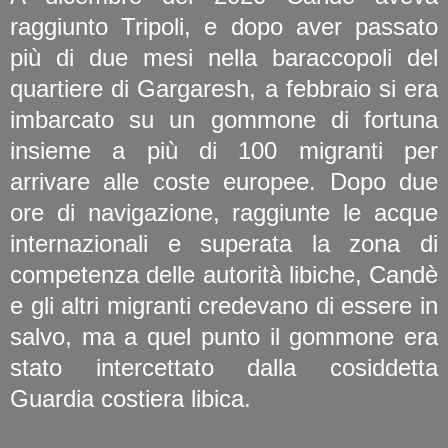
raggiunto Tripoli, e dopo aver passato
più di due mesi nella baraccopoli del
quartiere di Gargaresh, a febbraio si era
imbarcato su un gommone di fortuna
insieme a più di 100 migranti per
arrivare alle coste europee. Dopo due
ore di navigazione, raggiunte le acque
internazionali e superata la zona di
competenza delle autorità libiche, Candè
e gli altri migranti credevano di essere in
salvo, ma a quel punto il gommone era
stato intercettato dalla cosiddetta
Guardia costiera libica.