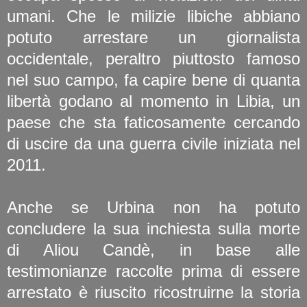
umani. Che le milizie libiche abbiano
potuto arrestare un giornalista
occidentale, peraltro piuttosto famoso
nel suo campo, fa capire bene di quanta
libertà godano al momento in Libia, un
paese che sta faticosamente cercando
di uscire da una guerra civile iniziata nel
2011.
Anche se Urbina non ha potuto
concludere la sua inchiesta sulla morte
di Aliou Candè, in base alle
testimonianze raccolte prima di essere
arrestato è riuscito ricostruirne la storia