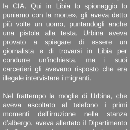
la CIA. Qui in Libia lo spionaggio lo
puniamo con la morte», gli aveva detto
più volte un uomo, puntandogli anche
una pistola alla testa. Urbina aveva
provato a spiegare di essere un
giornalista e di trovarsi in Libia per
condurre un’inchiesta, ma i suoi
carcerieri gli avevano risposto che era
illegale intervistare i migranti.
Nel frattempo la moglie di Urbina, che
aveva ascoltato al telefono i primi
momenti dell’irruzione nella stanza
d’albergo, aveva allertato il Dipartimento