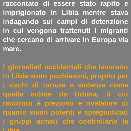
raccontato di essere stato rapito e
imprigionato in Libia mentre stava
indagando sui campi di detenzione
in cui vengono trattenuti i migranti
che cercano di arrivare in Europa via
mare.
I giornalisti occidentali che lavorano
in Libia sono pochissimi, proprio per
i rischi di torture e violenze come
quelle subite da Urbina, il cui
racconto è prezioso e rivelatore di
quanto siano potenti e spregiudicati
i gruppi armati che controllano la
Libia.