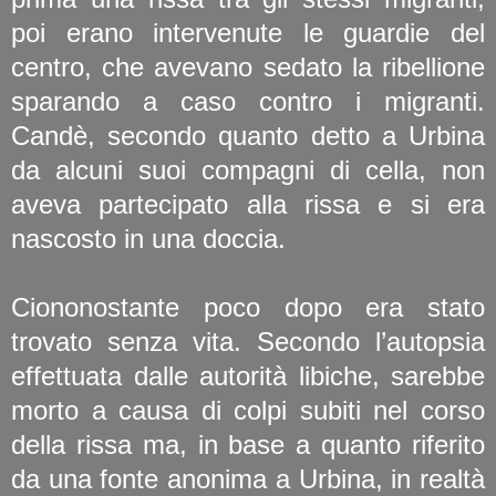
poi erano intervenute le guardie del
centro, che avevano sedato la ribellione
sparando a caso contro i migranti.
Candè, secondo quanto detto a Urbina
da alcuni suoi compagni di cella, non
aveva partecipato alla rissa e si era
nascosto in una doccia.
Ciononostante poco dopo era stato
trovato senza vita. Secondo l’autopsia
effettuata dalle autorità libiche, sarebbe
morto a causa di colpi subiti nel corso
della rissa ma, in base a quanto riferito
da una fonte anonima a Urbina, in realtà