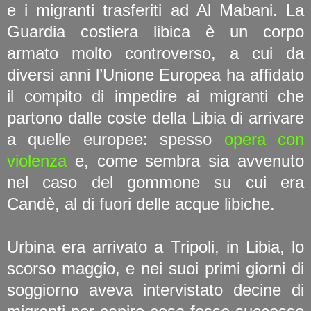
e i migranti trasferiti ad Al Mabani. La
Guardia costiera libica è un corpo
armato molto controverso, a cui da
diversi anni l’Unione Europea ha affidato
il compito di impedire ai migranti che
partono dalle coste della Libia di arrivare
a quelle europee: spesso
opera con
violenza
e, come sembra sia avvenuto
nel caso del gommone su cui era
Candè, al di fuori delle acque libiche.
Urbina era arrivato a Tripoli, in Libia, lo
scorso maggio, e nei suoi primi giorni di
soggiorno aveva intervistato decine di