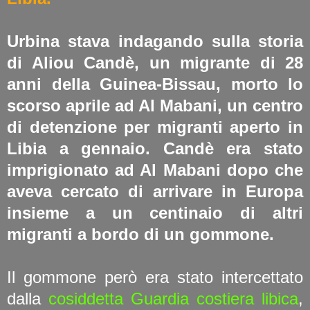
Urbina stava indagando sulla storia
di Aliou Candè, un migrante di 28
anni della Guinea-Bissau, morto lo
scorso aprile ad Al Mabani, un centro
di detenzione per migranti aperto in
Libia a gennaio. Candè era stato
imprigionato ad Al Mabani dopo che
aveva cercato di arrivare in Europa
insieme a un centinaio di altri
migranti a bordo di un gommone.
Il gommone però era stato intercettato
dalla
cosiddetta Guardia costiera libica
,