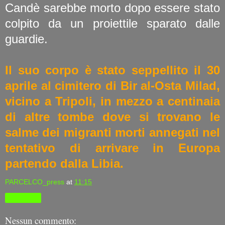
Candè sarebbe morto dopo essere stato
colpito da un proiettile sparato dalle
guardie.
Il suo corpo è stato seppellito il 30
aprile al cimitero di Bir al-Osta Milad,
vicino a Tripoli, in mezzo a centinaia
di altre tombe dove si trovano le
salme dei migranti morti annegati nel
tentativo di arrivare in Europa
partendo dalla Libia.
PARCELCO_press
at
11:15
Condividi
Nessun commento: