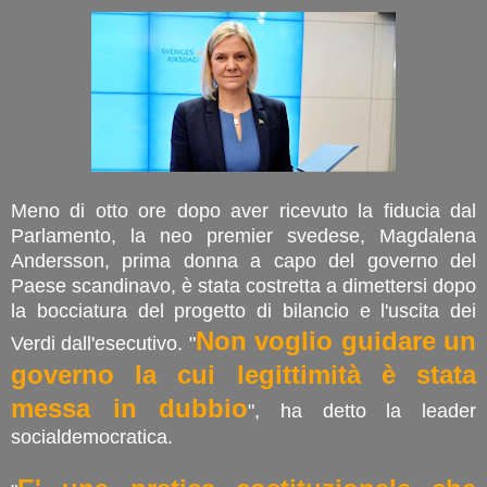
Meno di otto ore dopo aver ricevuto la fiducia dal
Parlamento, la neo premier svedese, Magdalena
Andersson, prima donna a capo del governo del
Paese scandinavo, è stata costretta a dimettersi dopo
la bocciatura del progetto di bilancio e l'uscita dei
Non voglio guidare un
Verdi dall'esecutivo. "
governo la cui legittimità è stata
messa in dubbio
", ha detto la leader
socialdemocratica.