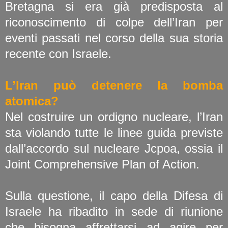
Bretagna si era già predisposta al
riconoscimento di colpe dell’Iran per
eventi passati nel corso della sua storia
recente con Israele.
L’Iran può detenere la bomba
atomica?
Nel costruire un ordigno nucleare, l’Iran
sta violando tutte le linee guida previste
dall’accordo sul nucleare Jcpoa, ossia il
Joint Comprehensive Plan of Action.
Sulla questione, il capo della Difesa di
Israele ha ribadito in sede di riunione
che bisogna affrettarsi ad agire per