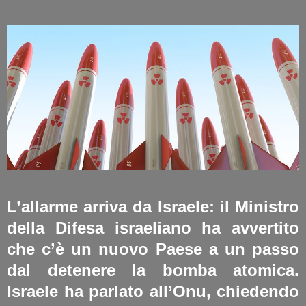
L’allarme arriva da Israele: il Ministro
della Difesa israeliano ha avvertito
che c’è un nuovo Paese a un passo
dal detenere la bomba atomica.
Israele ha parlato all’Onu, chiedendo