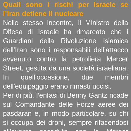
Quali sono i rischi per Israele se
l’Iran detiene il nucleare
Nello stesso incontro, il Ministro della
Difesa di Israele ha rimarcato che i
Guardiani della Rivoluzione islamica
dell’Iran sono i responsabili dell’attacco
avvenuto contro la petroliera Mercer
Street, gestita da una società israeliana.
In quell’occasione, due membri
dell’equipaggio erano rimasti uccisi.
Per di più, l’enfasi di Benny Gantz ricade
sul Comandante delle Forze aeree dei
pasdaran e, in modo particolare, su chi
si occupa dei droni, sempre rifacendosi