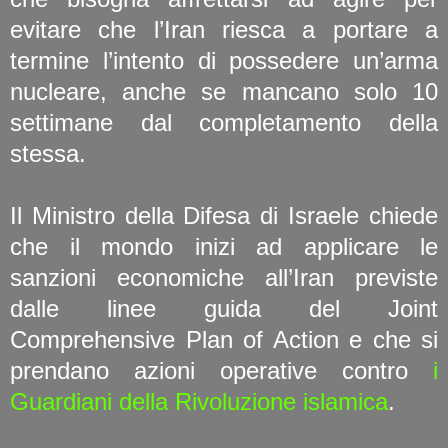
evitare che l’Iran riesca a portare a
termine l’intento di possedere un’arma
nucleare, anche se mancano solo 10
settimane dal completamento della
stessa.
Il Ministro della Difesa di Israele chiede
che il mondo inizi ad applicare le
sanzioni economiche all’Iran previste
dalle linee guida del Joint
Comprehensive Plan of Action e che si
prendano azioni operative contro
i
Guardiani della Rivoluzione islamica
.