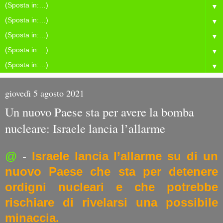
▼
▼
▼
▼
▼
giovedì 5 agosto 2021
Un nuovo Paese sta per avere la bomba
nucleare: Israele lancia l’allarme
@
-
Israele lancia l’allarme su di un
nuovo Paese che sta per detenere
ordigni nucleari e che potrebbe
rischiare di rivelarsi una possibile
minaccia.