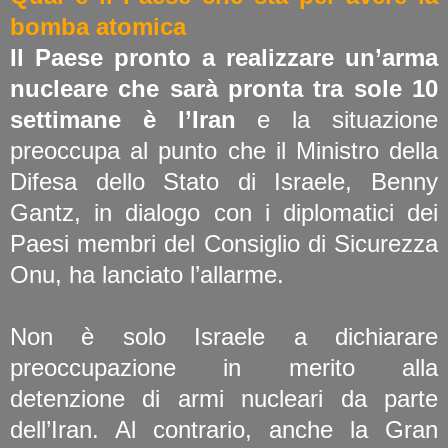
bomba atomica
Il Paese pronto a realizzare un’arma
nucleare che sarà pronta tra sole 10
settimane è l’Iran
e la situazione
preoccupa al punto che il Ministro della
Difesa dello Stato di Israele, Benny
Gantz, in dialogo con i diplomatici dei
Paesi membri del Consiglio di Sicurezza
Onu, ha lanciato l’allarme.
Non è solo Israele a dichiarare
preoccupazione in merito alla
detenzione di armi nucleari da parte
dell’Iran. Al contrario, anche la Gran