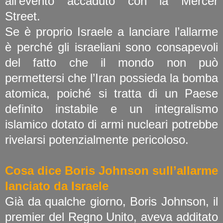
all’evento accaduto con la Mercer
Street.
Se è proprio Israele a lanciare l’allarme
è perché gli israeliani sono consapevoli
del fatto che il mondo non può
permettersi che l’Iran possieda la bomba
atomica, poiché si tratta di un Paese
definito instabile e un integralismo
islamico dotato di armi nucleari potrebbe
rivelarsi potenzialmente pericoloso.
Cosa dice Boris Johnson sull’allarme
lanciato da Israele
Già da qualche giorno, Boris Johnson, il
premier del Regno Unito, aveva additato