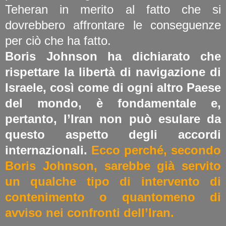
Teheran in merito al fatto che si
dovrebbero affrontare le conseguenze
per ciò che ha fatto.
Boris Johnson ha dichiarato che
rispettare la libertà di navigazione di
Israele, così come di ogni altro Paese
del mondo, è fondamentale e,
pertanto, l’Iran non può esulare da
questo aspetto degli accordi
internazionali.
Ecco perché, secondo
Boris Johnson, sarebbe già servito
un qualche tipo di intervento di
contenimento o quantomeno di
avviso nei confronti dell’Iran.