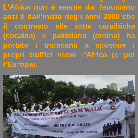
L’Africa non è esente dal fenomeno
anzi è dall’inizio degli anni 2000 che
il contrasto alle rotte caraibiche
(cocaina) e pakistana (eroina) ha
portato i trafficanti a spostare i
propri traffici verso l’Africa (e poi
l’Europa).