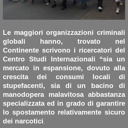
Le maggiori organizzazioni criminali
globali hanno, trovato nel
Continente scrivono i ricercatori del
Centro Studi Internazionali “sia un
mercato in espansione, dovuto alla
crescita dei consumi locali di
stupefacenti, sia di un bacino di
manodopera malavitosa abbastanza
specializzata ed in grado di garantire
lo spostamento relativamente sicuro
dei narcotici
.