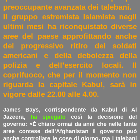
preoccupante avanzata dei talebani.
Il gruppo estremista islamista negli
ultimi mesi ha riconquistato diverse
aree del paese approfittando anche
del progressivo ritiro dei soldati
americani e della debolezza della
polizia e dell’esercito locali. Il
coprifuoco, che per il momento non
riguarda la capitale Kabul, sarà in
vigore dalle 22.00 alle 4.00.
James Bays, corrispondente da Kabul di Al
Jazeera,
ha spiegato
così la decisione del
governo: «È chiaro ormai da anni che nelle tante
aree contese dell’Afghanistan il governo può
anche controllare le cose di giorno, ma i talebani