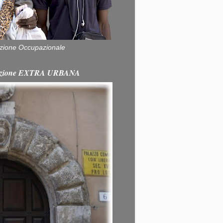
zione Occupazionale
itazione EXTRA URBANA