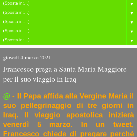
▼
▼
▼
▼
▼
giovedì 4 marzo 2021
Francesco prega a Santa Maria Maggiore
per il suo viaggio in Iraq
@
- Il Papa affida alla Vergine Maria il
suo pellegrinaggio di tre giorni in
Iraq. Il viaggio apostolica inizierà
venerdì 5 marzo. In un tweet,
Francesco chiede di pregare perché