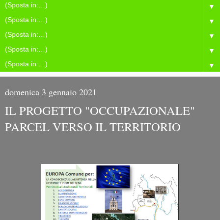
▼
▼
▼
▼
▼
domenica 3 gennaio 2021
IL PROGETTO "OCCUPAZIONALE"
PARCEL VERSO IL TERRITORIO