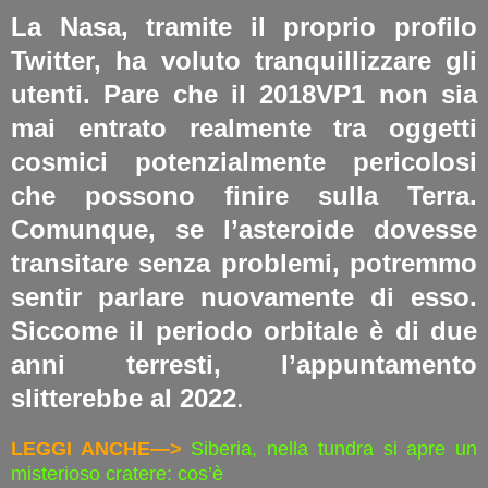
La Nasa, tramite il proprio profilo
Twitter, ha voluto tranquillizzare gli
utenti. Pare che il 2018VP1 non sia
mai entrato realmente tra oggetti
cosmici potenzialmente pericolosi
che possono finire sulla Terra.
Comunque, se l’asteroide dovesse
transitare senza problemi, potremmo
sentir parlare nuovamente di esso.
Siccome il periodo orbitale è di due
anni terresti, l’appuntamento
slitterebbe al 2022
.
LEGGI ANCHE—>
Siberia, nella tundra si apre un
misterioso cratere: cos’è