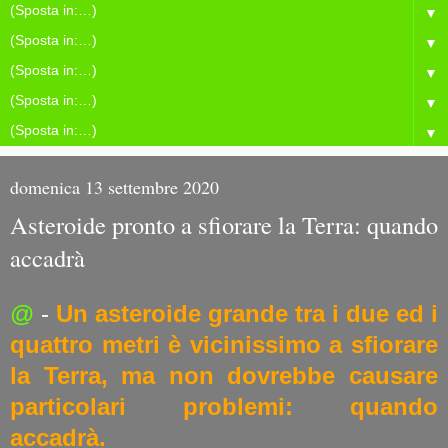
▼
▼
▼
▼
▼
domenica 13 settembre 2020
Asteroide pronto a sfiorare la Terra: quando
accadrà
@
-
Un asteroide grande tra i due ed i
quattro metri è vicinissimo a sfiorare
la Terra, ma non dovrebbe causare
particolari problemi: quando
accadrà.