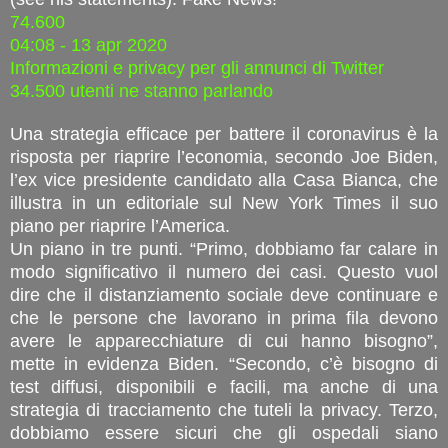
74.600
04:08 - 13 apr 2020
Informazioni e privacy per gli annunci di Twitter
34.500 utenti ne stanno parlando
Una strategia efficace per battere il coronavirus è la
risposta per riaprire l’economia, secondo Joe Biden,
l’ex vice presidente candidato alla Casa Bianca, che
illustra in un editoriale sul New York Times il suo
piano per riaprire l’America.
Un piano in tre punti. “Primo, dobbiamo far calare in
modo significativo il numero dei casi. Questo vuol
dire che il distanziamento sociale deve continuare e
che le persone che lavorano in prima fila devono
avere le apparecchiature di cui hanno bisogno”,
mette in evidenza Biden. “Secondo, c’è bisogno di
test diffusi, disponibili e facili, ma anche di una
strategia di tracciamento che tuteli la privacy. Terzo,
dobbiamo essere sicuri che gli ospedali siano