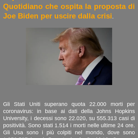
Quotidiano che ospita la proposta di
Joe Biden per uscire dalla crisi
.
Gli Stati Uniti superano quota 22.000 morti per
coronavirus: in base ai dati della Johns Hopkins
University, i decessi sono 22.020, su 555.313 casi di
positività. Sono stati 1.514 i morti nelle ultime 24 ore.
Gli Usa sono i più colpiti nel mondo, dove sono