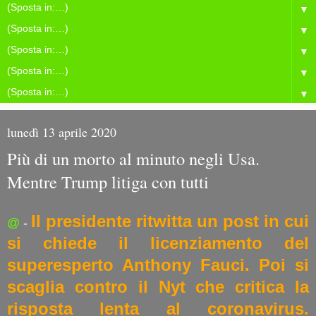
▼
▼
▼
▼
▼
lunedì 13 aprile 2020
Più di un morto al minuto negli Usa.
Mentre Trump litiga con tutti
Il presidente ritwitta un post in cui
@
-
si chiede il licenziamento del
superesperto Anthony Fauci. Poi si
scaglia contro il Nyt che critica la
risposta lenta al coronavirus.