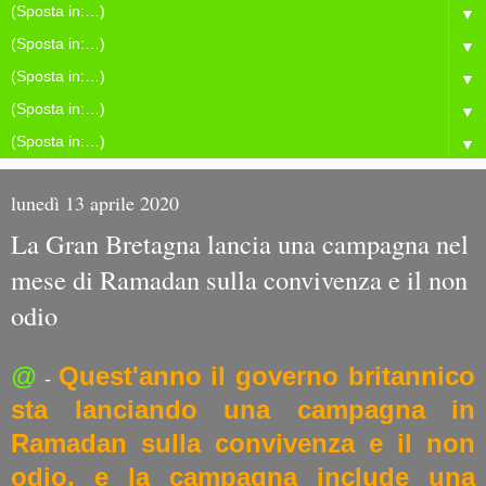
▼
▼
▼
▼
▼
lunedì 13 aprile 2020
La Gran Bretagna lancia una campagna nel
mese di Ramadan sulla convivenza e il non
odio
@
Quest'anno il governo britannico
-
sta lanciando una campagna in
Ramadan sulla convivenza e il non
odio, e la campagna include una