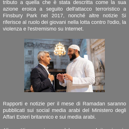
tributo a quella che è stata descritta come la sua
azione eroica a seguito dell'attacco terroristico a
Finsbury Park nel 2017, nonché altre notizie Si
riferisce al ruolo dei giovani nella lotta contro l'odio, la
violenza e l'estremismo su Internet.
Rapporti e notizie per il mese di Ramadan saranno
pubblicati sui social media arabi del Ministero degli
Affari Esteri britannico e sui media arabi.