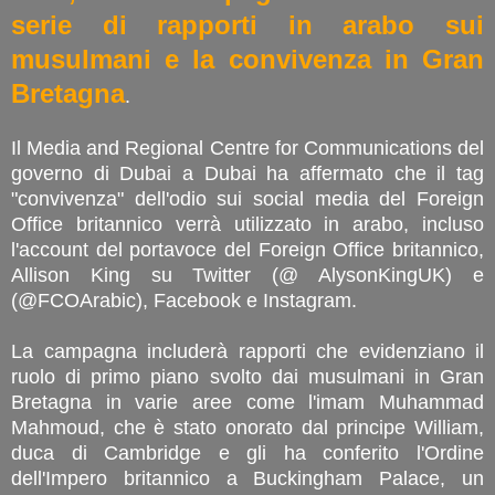
serie di rapporti in arabo sui
musulmani e la convivenza in Gran
Bretagna
.
Il Media and Regional Centre for Communications del
governo di Dubai a Dubai ha affermato che il tag
"convivenza" dell'odio sui social media del Foreign
Office britannico verrà utilizzato in arabo, incluso
l'account del portavoce del Foreign Office britannico,
Allison King su Twitter (@ AlysonKingUK) e
(@FCOArabic), Facebook e Instagram.
La campagna includerà rapporti che evidenziano il
ruolo di primo piano svolto dai musulmani in Gran
Bretagna in varie aree come l'imam Muhammad
Mahmoud, che è stato onorato dal principe William,
duca di Cambridge e gli ha conferito l'Ordine
dell'Impero britannico a Buckingham Palace, un