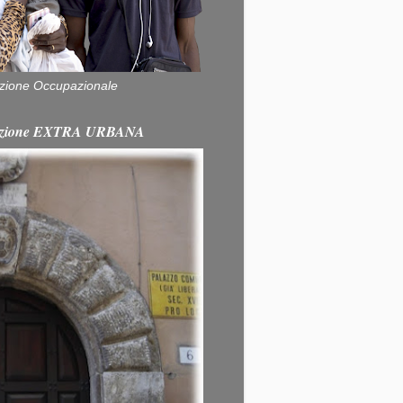
zione Occupazionale
itazione EXTRA URBANA