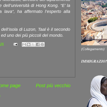
 dell’università di Hong Kong. “E’ la
 lava“, ha affermato l’esperto alla
dell’isola di Luzon, Taal è il secondo
 ed uno dei più piccoli del mondo.
:26
(Collegamento)
IMMIGRAZIO
ome page
Post più vecchio
)