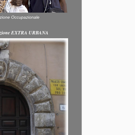
zione Occupazionale
itazione EXTRA URBANA