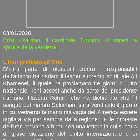
03/01/2020
Crisi Usa-Iran, il cardinale Turkson: si superi la
spirale della vendetta
.
L’Iran protesta all’Onu
D’altra parte di ritorsioni contro i responsabili
dell’attacco ha parlato il leader supremo spirituale Ali
Khamenei, il quale ha proclamato tre giorni di lutto
nazionale. Toni accesi anche da parte del presidente
iraniano, Hassan Rohani che ha dichiarato che "il
sangue del martire Soleimani sarà vendicato il giorno
in cui vedremo la mano malvagia dell'America essere
tagliata via per sempre dalla regione". E le proteste
dell’Iran arrivano all’Onu con una lettera in cui si parla
di grave violazione del diritto internazionale e di