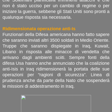
non è stato ucciso per un cambio di regime o per
iniziare la guerra, sebbene gli Stati Uniti sono pronti a
qualunque risposta sia necessaria.
Ridimensionata operazione anti-Is
Funzionari della Difesa americana hanno fatto sapere
che saranno inviati altri 3500 soldati in Medio Oriente.
Truppe che saranno dispiegate in Iraq, Kuwait,
Libano in risposta alle minacce di vendetta che
arrivano dagli ambienti sciiti. Sempre fonti della
difesa Usa hanno anche annunciato che la coalizione
anti-Isis in Iraq ridimensionerà la portata delle sue
operazioni per "ragioni di sicurezza". Linea di
prudenza anche da parte della Nato che sospenderà
le missioni di addestramento in Iraq.