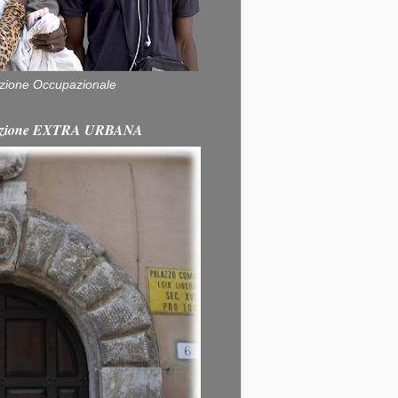
zione Occupazionale
itazione EXTRA URBANA