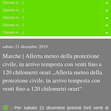
▼
▼
▼
▼
▼
sabato 21 dicembre 2019
Marche | Allerta meteo della protezione
civile, in arrivo tempesta con venti fino a
120 chilometri orari „Allerta meteo della
protezione civile, in arrivo tempesta con
venti fino a 120 chilometri orari“
@
- Per sabato 21 dicembre previsti forti venti di