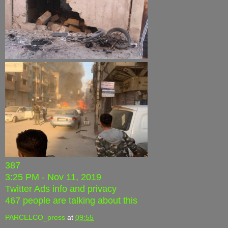
387
3:25 PM - Nov 11, 2019
Twitter Ads info and privacy
467 people are talking about this
PARCELCO_press
at
09:55