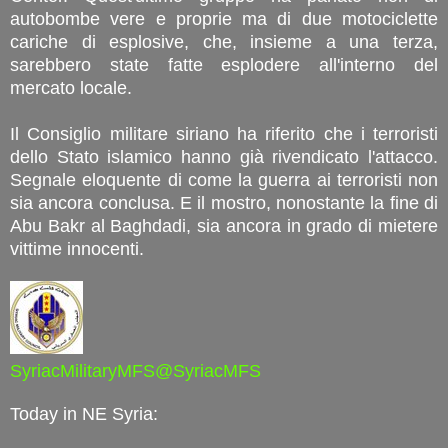
autobombe vere e proprie ma di due motociclette
cariche di esplosive, che, insieme a una terza,
sarebbero state fatte esplodere all'interno del
mercato locale.
Il Consiglio militare siriano ha riferito che i terroristi
dello Stato islamico hanno già rivendicato l'attacco.
Segnale eloquente di come la guerra ai terroristi non
sia ancora conclusa. E il mostro, nonostante la fine di
Abu Bakr al Baghdadi, sia ancora in grado di mietere
vittime innocenti.
SyriacMilitaryMFS@SyriacMFS
Today in NE Syria: