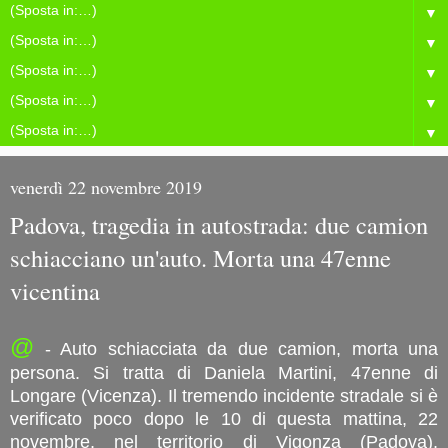
▼
▼
▼
▼
▼
venerdì 22 novembre 2019
Padova, tragedia in autostrada: due camion
schiacciano un'auto. Morta una 47enne
vicentina
@
- Auto schiacciata da due camion, morta una
persona. Si tratta di Daniela Martini, 47enne di
Longare (Vicenza). Il tremendo incidente stradale si è
verificato poco dopo le 10 di questa mattina, 22
novembre, nel territorio di Vigonza (Padova),