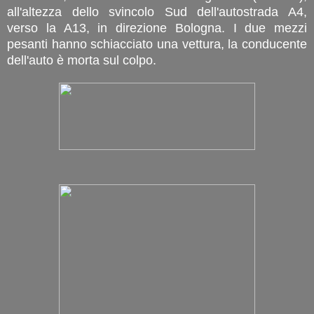
all'altezza dello svincolo Sud dell'autostrada A4,
verso la A13, in direzione Bologna. I due mezzi
pesanti hanno schiacciato una vettura, la conducente
dell'auto è morta sul colpo.