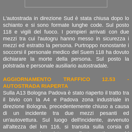
L'autostrada in direzione Sud è stata chiusa dopo lo
schianto e si sono formate lunghe code. Sul posto
118 e vigili del fuoco. I pompieri arrivati con due
mezzi tra cui l'autogru hanno messo in sicurezza i
mezzi ed estratto la persona. Purtroppo nonostante i
soccorsi il personale medico del Suem 118 ha dovuto
dichiarare la morte della persona. Sul posto la
polstrada e personale ausiliario autostradale.
AGGIORNAMENTO TRAFFICO 12.53 -
AUTOSTRADA RIAPERTA
Sulla A13 Bologna Padova è stato riaperto il tratto tra
il bivio con la A4 e Padova zona industriale in
direzione Bologna, precedentemente chiuso a causa
di un incidente tra due mezzi pesanti ed
un'autovettura. Sul luogo dell'incidente, avvenuto
all'altezza del km 116, si transita sulla corsia di