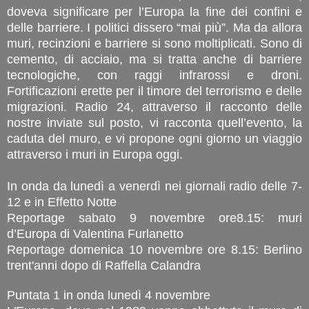
doveva significare per l’Europa la fine dei confini e
delle barriere. I politici dissero “mai più”. Ma da allora
muri, recinzioni e barriere si sono moltiplicati. Sono di
cemento, di acciaio, ma si tratta anche di barriere
tecnologiche, con raggi infrarossi e droni.
Fortificazioni erette per il timore del terrorismo e delle
migrazioni. Radio 24, attraverso il racconto delle
nostre inviate sul posto, vi racconta quell’evento, la
caduta del muro, e vi propone ogni giorno un viaggio
attraverso i muri in Europa oggi.
In onda da lunedì a venerdì nei giornali radio delle 7-
12 e in Effetto Notte
Reportage sabato 9 novembre ore8.15: muri
d’Europa di Valentina Furlanetto
Reportage domenica 10 novembre ore 8.15: Berlino
trent'anni dopo di Raffella Calandra
Puntata 1 in onda lunedì 4 novembre