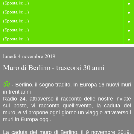
▼
▼
▼
▼
▼
lunedì 4 novembre 2019
Muro di Berlino - trascorsi 30 anni
@
- Berlino, il sogno tradito. In Europa 16 nuovi muri
in trent’anni
Radio 24, attraverso il racconto delle nostre inviate
sul posto, vi racconta quell’evento, la caduta del
muro, e vi propone ogni giorno un viaggio attraverso i
muri in Europa oggi.
La caduta del muro di Berlino, il 9 novembre 2019,