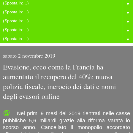
▼
▼
▼
▼
▼
sabato 2 novembre 2019
Evasione, ecco come la Francia ha
aumentato il recupero del 40%: nuova
polizia fiscale, incrocio dei dati e nomi
degli evasori online
@
- Nei primi 9 mesi del 2019 rientrati nelle casse
pubbliche 5,6 miliardi grazie alla riforma varata lo
scorso anno. Cancellato il monopolio accordato