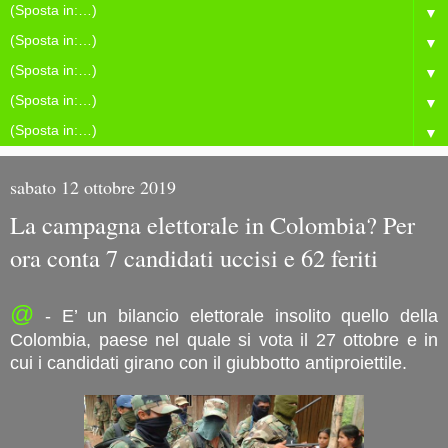
▼
▼
▼
▼
▼
sabato 12 ottobre 2019
La campagna elettorale in Colombia? Per
ora conta 7 candidati uccisi e 62 feriti
@
- E’ un bilancio elettorale insolito quello della
Colombia, paese nel quale si vota il 27 ottobre e in
cui i candidati girano con il giubbotto antiproiettile.