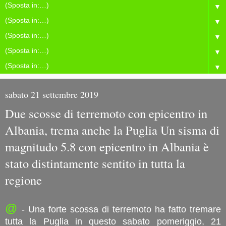
▼
▼
▼
▼
▼
sabato 21 settembre 2019
Due scosse di terremoto con epicentro in
Albania, trema anche la Puglia Un sisma di
magnitudo 5.8 con epicentro in Albania è
stato distintamente sentito in tutta la
regione
@
- Una forte scossa di terremoto ha fatto tremare
tutta la Puglia in questo sabato pomeriggio, 21