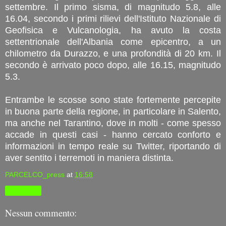
settembre. Il primo sisma, di magnitudo 5.8, alle
16.04, secondo i primi rilievi dell'Istituto Nazionale di
Geofisica e Vulcanologia, ha avuto la costa
settentrionale dell'Albania come epicentro, a un
chilometro da Durazzo, e una profondità di 20 km. Il
secondo è arrivato poco dopo, alle 16.15, magnitudo
5.3.
Entrambe le scosse sono state fortemente percepite
in buona parte della regione, in particolare in Salento,
ma anche nel Tarantino, dove in molti - come spesso
accade in questi casi - hanno cercato conforto e
informazioni in tempo reale su Twitter, riportando di
aver sentito i terremoti in maniera distinta.
PARCELCO_press
at
16:58
Condividi
Nessun commento: