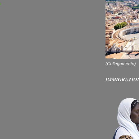
)
(Collegamento)
IMMIGRAZIO