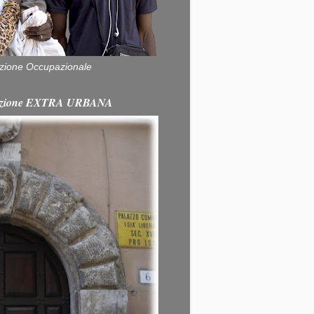
zione Occupazionale
itazione EXTRA URBANA