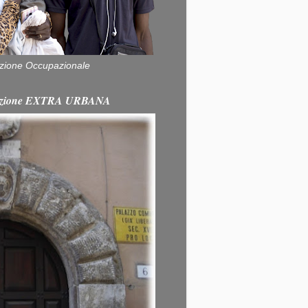
zione Occupazionale
itazione EXTRA URBANA