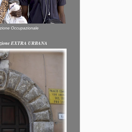
zione Occupazionale
itazione EXTRA URBANA