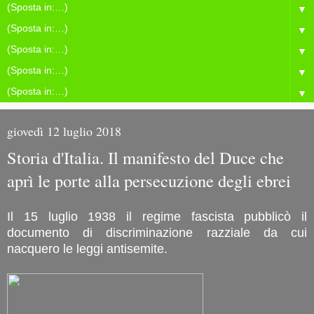
▼
▼
▼
▼
▼
giovedì 12 luglio 2018
Storia d'Italia. Il manifesto del Duce che
aprì le porte alla persecuzione degli ebrei
Il 15 luglio 1938 il regime fascista pubblicò il
documento di discriminazione razziale da cui
nacquero le leggi antisemite.