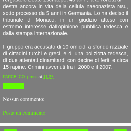
destra ancora in vita della cellula naeonazista Nsu,
sotto processo da 5 anni in Germania. Lo ha deciso il
tribunale di Monaco, in un giudizio atteso con
estremo interesse dall'opinione pubblica tedesca e
dalla stampa internazionale.
Il gruppo era accusato di 10 omicidi a sfondo razziale
di cittadini turchi e greci, e di una poliziotta tedesca,
di due attentati dinamitardi con decine di feriti e circa
15 rapine. Crimini avvenuti fra il 2000 e il 2007.
PARCELCO_press
at
11:27
Condividi
Nessun commento:
Posta un commento