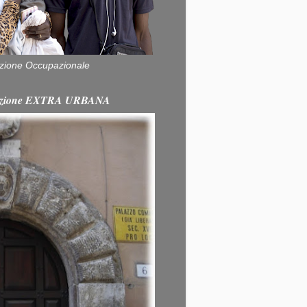
zione Occupazionale
itazione EXTRA URBANA