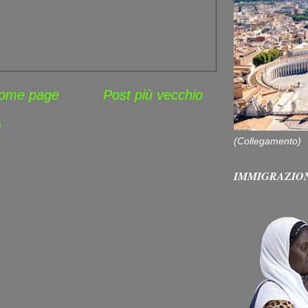
ome page
Post più vecchio
)
(Collegamento)
IMMIGRAZIO