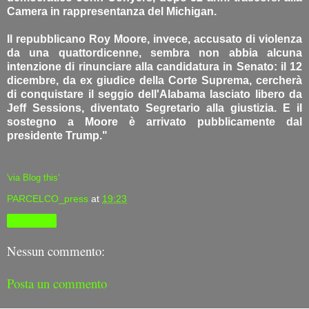
Camera in rappresentanza del Michigan.
Il repubblicano Roy Moore, invece, accusato di violenza
da una quattordicenne, sembra non abbia alcuna
intenzione di rinunciare alla candidatura in Senato: il 12
dicembre, da ex giudice della Corte Suprema, cercherà
di conquistare il seggio dell'Alabama lasciato libero da
Jeff Sessions, diventato Segretario alla giustizia. E il
sostegno a Moore è arrivato pubblicamente dal
presidente Trump."
'via Blog this'
PARCELCO_press
at
19:23
Condividi
Nessun commento:
Posta un commento