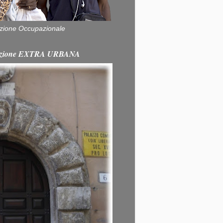
zione Occupazionale
itazione EXTRA URBANA