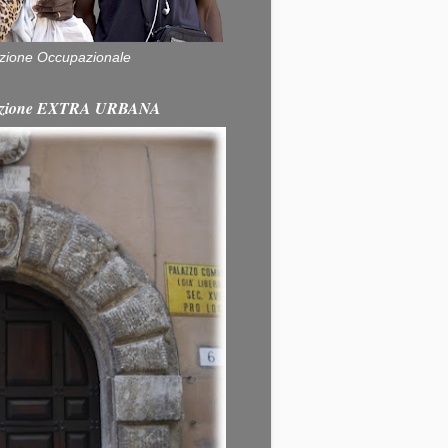
zione Occupazionale
itazione EXTRA URBANA