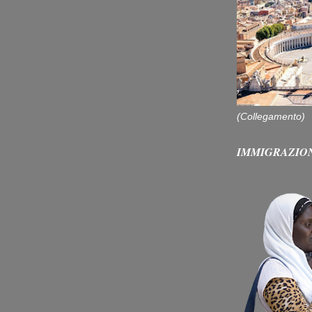
(Collegamento)
IMMIGRAZIO