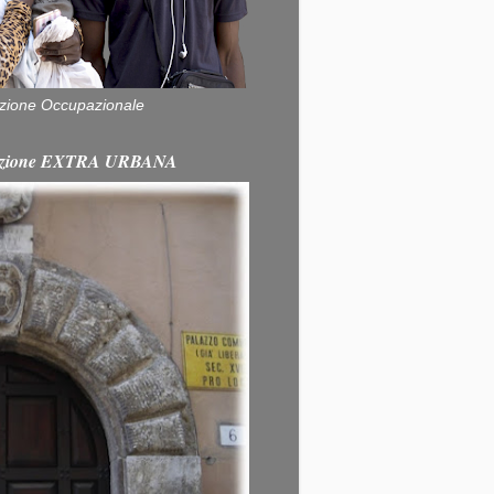
zione Occupazionale
itazione EXTRA URBANA